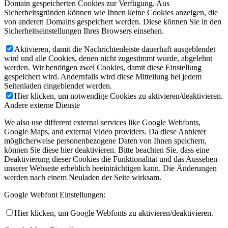
Domain gespeicherten Cookies zur Verfügung. Aus
Sicherheitsgründen können wie Ihnen keine Cookies anzeigen, die
von anderen Domains gespeichert werden. Diese können Sie in den
Sicherheitseinstellungen Ihres Browsers einsehen.
Aktivieren, damit die Nachrichtenleiste dauerhaft ausgeblendet
wird und alle Cookies, denen nicht zugestimmt wurde, abgelehnt
werden. Wir benötigen zwei Cookies, damit diese Einstellung
gespeichert wird. Andernfalls wird diese Mitteilung bei jedem
Seitenladen eingeblendet werden.
Hier klicken, um notwendige Cookies zu aktivieren/deaktivieren.
Andere externe Dienste
We also use different external services like Google Webfonts,
Google Maps, and external Video providers. Da diese Anbieter
möglicherweise personenbezogene Daten von Ihnen speichern,
können Sie diese hier deaktivieren. Bitte beachten Sie, dass eine
Deaktivierung dieser Cookies die Funktionalität und das Aussehen
unserer Webseite erheblich beeinträchtigen kann. Die Änderungen
werden nach einem Neuladen der Seite wirksam.
Google Webfont Einstellungen:
Hier klicken, um Google Webfonts zu aktivieren/deaktivieren.