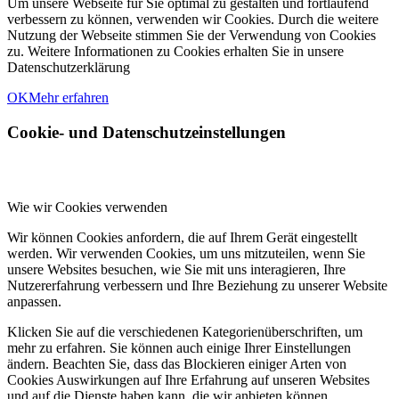
Um unsere Webseite für Sie optimal zu gestalten und fortlaufend
verbessern zu können, verwenden wir Cookies. Durch die weitere
Nutzung der Webseite stimmen Sie der Verwendung von Cookies
zu. Weitere Informationen zu Cookies erhalten Sie in unsere
Datenschutzerklärung
OK
Mehr erfahren
Cookie- und Datenschutzeinstellungen
Wie wir Cookies verwenden
Wir können Cookies anfordern, die auf Ihrem Gerät eingestellt
werden. Wir verwenden Cookies, um uns mitzuteilen, wenn Sie
unsere Websites besuchen, wie Sie mit uns interagieren, Ihre
Nutzererfahrung verbessern und Ihre Beziehung zu unserer Website
anpassen.
Klicken Sie auf die verschiedenen Kategorienüberschriften, um
mehr zu erfahren. Sie können auch einige Ihrer Einstellungen
ändern. Beachten Sie, dass das Blockieren einiger Arten von
Cookies Auswirkungen auf Ihre Erfahrung auf unseren Websites
und auf die Dienste haben kann, die wir anbieten können.