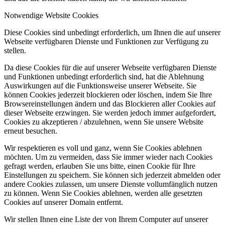
Notwendige Website Cookies
Diese Cookies sind unbedingt erforderlich, um Ihnen die auf unserer
Webseite verfügbaren Dienste und Funktionen zur Verfügung zu
stellen.
Da diese Cookies für die auf unserer Webseite verfügbaren Dienste
und Funktionen unbedingt erforderlich sind, hat die Ablehnung
Auswirkungen auf die Funktionsweise unserer Webseite. Sie
können Cookies jederzeit blockieren oder löschen, indem Sie Ihre
Browsereinstellungen ändern und das Blockieren aller Cookies auf
dieser Webseite erzwingen. Sie werden jedoch immer aufgefordert,
Cookies zu akzeptieren / abzulehnen, wenn Sie unsere Website
erneut besuchen.
Wir respektieren es voll und ganz, wenn Sie Cookies ablehnen
möchten. Um zu vermeiden, dass Sie immer wieder nach Cookies
gefragt werden, erlauben Sie uns bitte, einen Cookie für Ihre
Einstellungen zu speichern. Sie können sich jederzeit abmelden oder
andere Cookies zulassen, um unsere Dienste vollumfänglich nutzen
zu können. Wenn Sie Cookies ablehnen, werden alle gesetzten
Cookies auf unserer Domain entfernt.
Wir stellen Ihnen eine Liste der von Ihrem Computer auf unserer