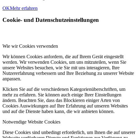
OK
Mehr erfahren
Cookie- und Datenschutzeinstellungen
Wie wir Cookies verwenden
Wir können Cookies anfordern, die auf Ihrem Gerät eingestellt
werden. Wir verwenden Cookies, um uns mitzuteilen, wenn Sie
unsere Websites besuchen, wie Sie mit uns interagieren, Ihre
Nutzererfahrung verbessern und Ihre Beziehung zu unserer Website
anpassen.
Klicken Sie auf die verschiedenen Kategorienüberschriften, um
mehr zu erfahren. Sie können auch einige Ihrer Einstellungen
ändern. Beachten Sie, dass das Blockieren einiger Arten von
Cookies Auswirkungen auf Ihre Erfahrung auf unseren Websites
und auf die Dienste haben kann, die wir anbieten können.
Notwendige Website Cookies
Diese Cookies sind unbedingt erforderlich, um Ihnen die auf unserer
Webseite verfügbaren Dienste und Funktionen zur Verfügung zu