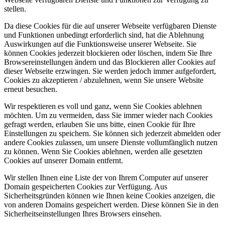
stellen.
Da diese Cookies für die auf unserer Webseite verfügbaren Dienste
und Funktionen unbedingt erforderlich sind, hat die Ablehnung
Auswirkungen auf die Funktionsweise unserer Webseite. Sie
können Cookies jederzeit blockieren oder löschen, indem Sie Ihre
Browsereinstellungen ändern und das Blockieren aller Cookies auf
dieser Webseite erzwingen. Sie werden jedoch immer aufgefordert,
Cookies zu akzeptieren / abzulehnen, wenn Sie unsere Website
erneut besuchen.
Wir respektieren es voll und ganz, wenn Sie Cookies ablehnen
möchten. Um zu vermeiden, dass Sie immer wieder nach Cookies
gefragt werden, erlauben Sie uns bitte, einen Cookie für Ihre
Einstellungen zu speichern. Sie können sich jederzeit abmelden oder
andere Cookies zulassen, um unsere Dienste vollumfänglich nutzen
zu können. Wenn Sie Cookies ablehnen, werden alle gesetzten
Cookies auf unserer Domain entfernt.
Wir stellen Ihnen eine Liste der von Ihrem Computer auf unserer
Domain gespeicherten Cookies zur Verfügung. Aus
Sicherheitsgründen können wie Ihnen keine Cookies anzeigen, die
von anderen Domains gespeichert werden. Diese können Sie in den
Sicherheitseinstellungen Ihres Browsers einsehen.