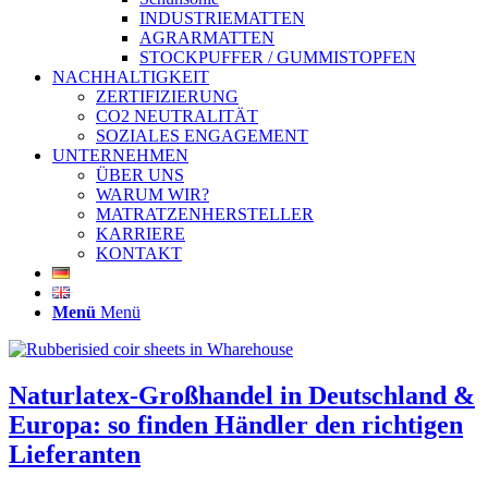
INDUSTRIEMATTEN
AGRARMATTEN
STOCKPUFFER / GUMMISTOPFEN
NACHHALTIGKEIT
ZERTIFIZIERUNG
CO2 NEUTRALITÄT
SOZIALES ENGAGEMENT
UNTERNEHMEN
ÜBER UNS
WARUM WIR?
MATRATZENHERSTELLER
KARRIERE
KONTAKT
Menü
Menü
Naturlatex-Großhandel in Deutschland &
Europa: so finden Händler den richtigen
Lieferanten