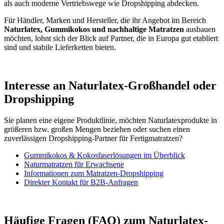
als auch moderne Vertriebswege wie Dropshipping abdecken.
Für Händler, Marken und Hersteller, die ihr Angebot im Bereich
Naturlatex, Gummikokos und nachhaltige Matratzen
ausbauen
möchten, lohnt sich der Blick auf Partner, die in Europa gut etabliert
sind und stabile Lieferketten bieten.
Interesse an Naturlatex-Großhandel oder
Dropshipping
Sie planen eine eigene Produktlinie, möchten Naturlatexprodukte in
größeren bzw. großen Mengen beziehen oder suchen einen
zuverlässigen Dropshipping-Partner für Fertigmatratzen?
Gummikokos & Kokosfaserlösungen im Überblick
Naturmatratzen für Erwachsene
Informationen zum Matratzen-Dropshipping
Direkter Kontakt für B2B-Anfragen
Häufige Fragen (FAQ) zum Naturlatex-