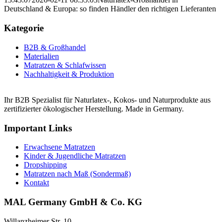
Deutschland & Europa: so finden Händler den richtigen Lieferanten
Kategorie
B2B & Großhandel
Materialien
Matratzen & Schlafwissen
Nachhaltigkeit & Produktion
Ihr B2B Spezialist für Naturlatex-, Kokos- und Naturprodukte aus
zertifizierter ökologischer Herstellung. Made in Germany.
Important Links
Erwachsene Matratzen
Kinder & Jugendliche Matratzen
Dropshipping
Matratzen nach Maß (Sondermaß)
Kontakt
MAL Germany GmbH & Co. KG
Willanzheimer Str. 10