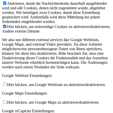
Aktivieren, damit die Nachrichtenleiste dauerhaft ausgeblendet
wird und alle Cookies, denen nicht zugestimmt wurde, abgelehnt
werden. Wir benötigen zwei Cookies, damit diese Einstellung
gespeichert wird. Andernfalls wird diese Mitteilung bei jedem
Seitenladen eingeblendet werden.
Hier klicken, um notwendige Cookies zu aktivieren/deaktivieren.
Andere externe Dienste
We also use different external services like Google Webfonts,
Google Maps, and external Video providers. Da diese Anbieter
möglicherweise personenbezogene Daten von Ihnen speichern,
können Sie diese hier deaktivieren. Bitte beachten Sie, dass eine
Deaktivierung dieser Cookies die Funktionalität und das Aussehen
unserer Webseite erheblich beeinträchtigen kann. Die Änderungen
werden nach einem Neuladen der Seite wirksam.
Google Webfont Einstellungen:
Hier klicken, um Google Webfonts zu aktivieren/deaktivieren.
Google Maps Einstellungen:
Hier klicken, um Google Maps zu aktivieren/deaktivieren.
Google reCaptcha Einstellungen: