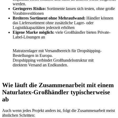
werden.
Geringeres Risiko:
Sortimente lassen sich testen, ohne große
Vorabinvestitionen
Breiteres Sortiment ohne Mehraufwand:
Händler können
das Liefersortiment ohne zusätzliche Lager- oder
Logistikkapazitäten jederzeit erhöhen
Eigene Marke möglich:
viele Großhändler bieten Private-
Label-Lösungen an
Matratzenlager mit Versandbereich für Dropshipping-
Bestellungen in Europa.
Dropshipping verbindet Großhandelsstruktur mit
direktem Versand an Endkunden.
Wie läuft die Zusammenarbeit mit einem
Naturlatex-Großhändler typischerweise
ab
Auch wenn jedes Projekt anders ist, folgt die Zusammenarbeit meist
ähnlichen Schritten: