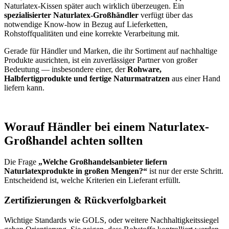
Naturlatex-Kissen später auch wirklich überzeugen. Ein
spezialisierter Naturlatex-Großhändler
verfügt über das
notwendige Know-how in Bezug auf Lieferketten,
Rohstoffqualitäten und eine korrekte Verarbeitung mit.
Gerade für Händler und Marken, die ihr Sortiment auf nachhaltige
Produkte ausrichten, ist ein zuverlässiger Partner von großer
Bedeutung — insbesondere einer, der
Rohware,
Halbfertigprodukte und fertige Naturmatratzen
aus einer Hand
liefern kann.
Worauf Händler bei einem Naturlatex-
Großhandel achten sollten
Die Frage
„Welche Großhandelsanbieter liefern
Naturlatexprodukte in großen Mengen?“
ist nur der erste Schritt.
Entscheidend ist, welche Kriterien ein Lieferant erfüllt.
Zertifizierungen & Rückverfolgbarkeit
Wichtige Standards wie GOLS, oder weitere Nachhaltigkeitssiegel