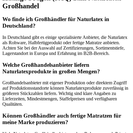
Großhandel
Wo finde ich Großhändler für Naturlatex in
Deutschland?
In Deutschland gibt es einige spezialisierte Anbieter, die Naturlatex
als Rohware, Halbfertigprodukt oder fertige Matratze anbieten.
Achten Sie bei der Auswahl auf Zertifizierungen, Sortimentstiefe,
Lagerstandort in Europa und Erfahrung im B2B-Bereich.
Welche Großhandelsanbieter liefern
Naturlatexprodukte in großen Mengen?
Großhandelsanbieter mit eigener Produktion oder direktem Zugriff
auf Produktionsstandorte können Naturlatexprodukte zuverlässig in
größeren Stückzahlen liefern. Wichtig sind klare Angaben zu
Lieferzeiten, Mindestmengen, Staffelpreisen und verfügbaren
Qualitäten.
Können Großhändler auch fertige Matratzen für
meine Marke produzieren?