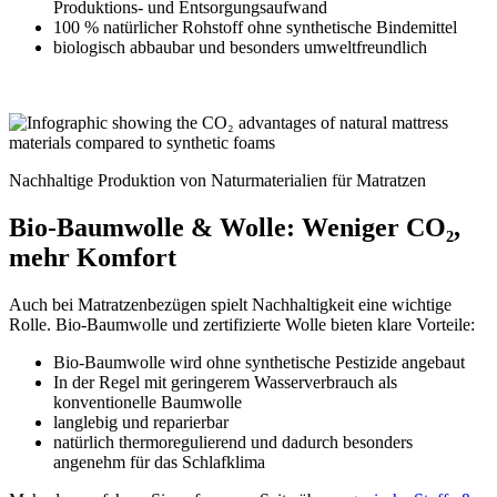
Produktions- und Entsorgungsaufwand
100 % natürlicher Rohstoff ohne synthetische Bindemittel
biologisch abbaubar und besonders umweltfreundlich
Nachhaltige Produktion von Naturmaterialien für Matratzen
Bio-Baumwolle & Wolle: Weniger CO₂,
mehr Komfort
Auch bei Matratzenbezügen spielt Nachhaltigkeit eine wichtige
Rolle. Bio-Baumwolle und zertifizierte Wolle bieten klare Vorteile:
Bio-Baumwolle wird ohne synthetische Pestizide angebaut
In der Regel mit geringerem Wasserverbrauch als
konventionelle Baumwolle
langlebig und reparierbar
natürlich thermoregulierend und dadurch besonders
angenehm für das Schlafklima