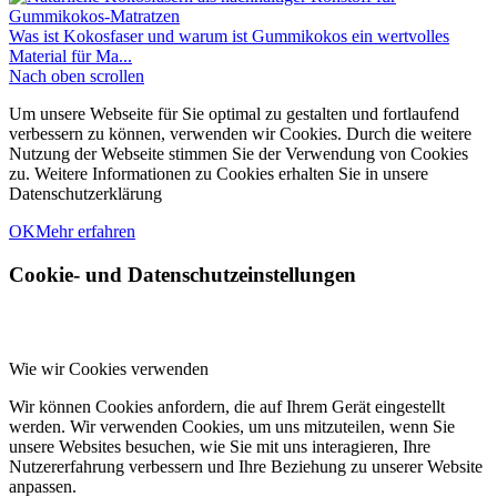
Was ist Kokosfaser und warum ist Gummikokos ein wertvolles
Material für Ma...
Nach oben scrollen
Um unsere Webseite für Sie optimal zu gestalten und fortlaufend
verbessern zu können, verwenden wir Cookies. Durch die weitere
Nutzung der Webseite stimmen Sie der Verwendung von Cookies
zu. Weitere Informationen zu Cookies erhalten Sie in unsere
Datenschutzerklärung
OK
Mehr erfahren
Cookie- und Datenschutzeinstellungen
Wie wir Cookies verwenden
Wir können Cookies anfordern, die auf Ihrem Gerät eingestellt
werden. Wir verwenden Cookies, um uns mitzuteilen, wenn Sie
unsere Websites besuchen, wie Sie mit uns interagieren, Ihre
Nutzererfahrung verbessern und Ihre Beziehung zu unserer Website
anpassen.