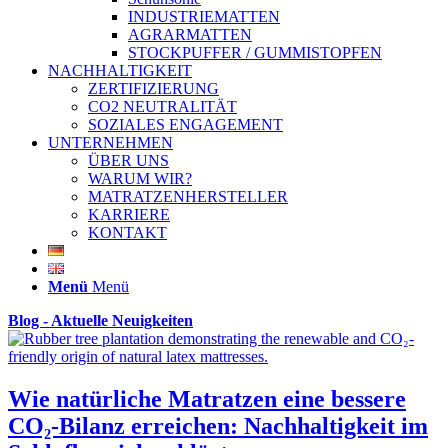
INDUSTRIEMATTEN
AGRARMATTEN
STOCKPUFFER / GUMMISTOPFEN
NACHHALTIGKEIT
ZERTIFIZIERUNG
CO2 NEUTRALITÄT
SOZIALES ENGAGEMENT
UNTERNEHMEN
ÜBER UNS
WARUM WIR?
MATRATZENHERSTELLER
KARRIERE
KONTAKT
Menü
Menü
Blog - Aktuelle Neuigkeiten
Wie natürliche Matratzen eine bessere
CO₂-Bilanz erreichen: Nachhaltigkeit im